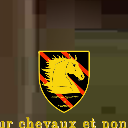
ur chevaux et pon