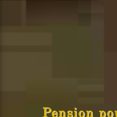
Pension po