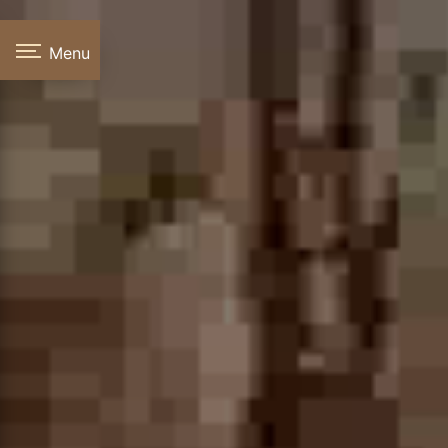
Panneau de gestion des cookies
Menu