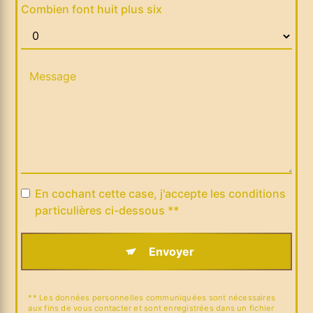
Combien font huit plus six
En cochant cette case, j'accepte les conditions
particulières ci-dessous **
Envoyer
** Les données personnelles communiquées sont nécessaires
aux fins de vous contacter et sont enregistrées dans un fichier