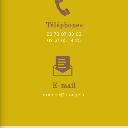
Téléphones
06 73 87 83 03
02 31 65 14 25
E-mail
ormerie@orange.fr