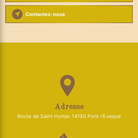
Contactez-nous
Adresse
Route de Saint Hymer 14130 Pont l'Eveque