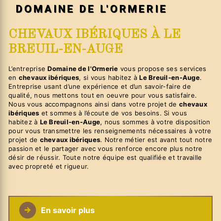
DOMAINE DE L'ORMERIE
CHEVAUX IBÉRIQUES À LE
BREUIL-EN-AUGE
L’entreprise
Domaine de l'Ormerie
vous propose ses services
en
chevaux ibériques
, si vous habitez à
Le Breuil-en-Auge
.
Entreprise usant d’une expérience et d’un savoir-faire de
qualité, nous mettons tout en oeuvre pour vous satisfaire.
Nous vous accompagnons ainsi dans votre projet de
chevaux
ibériques
et sommes à l’écoute de vos besoins. Si vous
habitez à
Le Breuil-en-Auge
, nous sommes à votre disposition
pour vous transmettre les renseignements nécessaires à votre
projet de
chevaux ibériques
. Notre métier est avant tout notre
passion et le partager avec vous renforce encore plus notre
désir de réussir. Toute notre équipe est qualifiée et travaille
avec propreté et rigueur.
En savoir plus