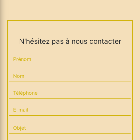
N'hésitez pas à nous contacter