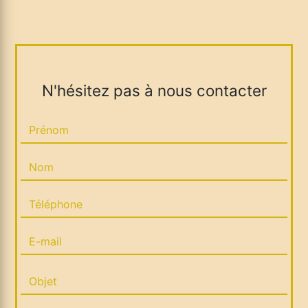
N'hésitez pas à nous contacter