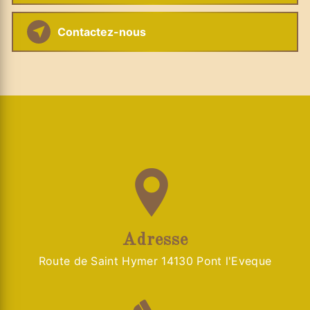
Contactez-nous
Adresse
Route de Saint Hymer 14130 Pont l'Eveque