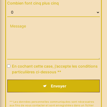
Combien font cinq plus cinq
En cochant cette case, j'accepte les conditions
particulières ci-dessous **
Envoyer
** Les données personnelles communiquées sont nécessaires
aux fins de vous contacter et sont enregistrées dans un fichier