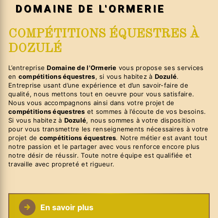
DOMAINE DE L'ORMERIE
COMPÉTITIONS ÉQUESTRES À
DOZULÉ
L’entreprise
Domaine de l'Ormerie
vous propose ses services
en
compétitions équestres
, si vous habitez à
Dozulé
.
Entreprise usant d’une expérience et d’un savoir-faire de
qualité, nous mettons tout en oeuvre pour vous satisfaire.
Nous vous accompagnons ainsi dans votre projet de
compétitions équestres
et sommes à l’écoute de vos besoins.
Si vous habitez à
Dozulé
, nous sommes à votre disposition
pour vous transmettre les renseignements nécessaires à votre
projet de
compétitions équestres
. Notre métier est avant tout
notre passion et le partager avec vous renforce encore plus
notre désir de réussir. Toute notre équipe est qualifiée et
travaille avec propreté et rigueur.
En savoir plus