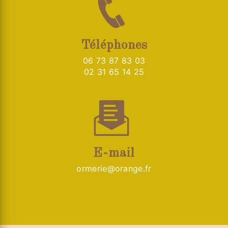
Téléphones
06 73 87 83 03
02 31 65 14 25
E-mail
ormerie@orange.fr