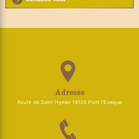
Adresse
Route de Saint Hymer 14130 Pont l'Eveque