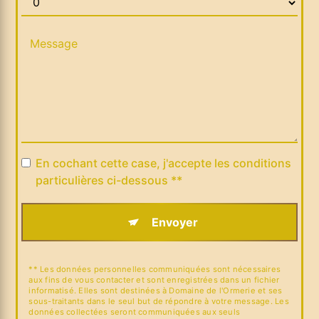
En cochant cette case, j'accepte les conditions
particulières ci-dessous **
Envoyer
** Les données personnelles communiquées sont nécessaires
aux fins de vous contacter et sont enregistrées dans un fichier
informatisé. Elles sont destinées à Domaine de l'Ormerie et ses
sous-traitants dans le seul but de répondre à votre message. Les
données collectées seront communiquées aux seuls