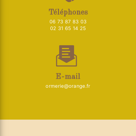
Téléphones
06 73 87 83 03
02 31 65 14 25
E-mail
ormerie@orange.fr