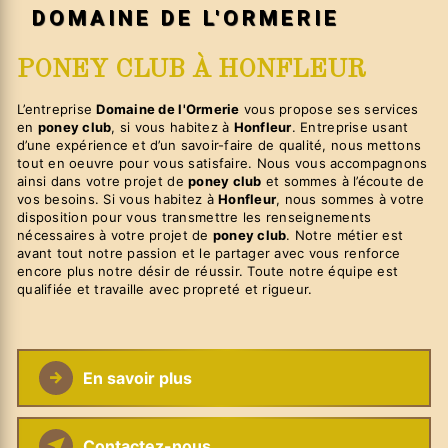
DOMAINE DE L'ORMERIE
PONEY CLUB À HONFLEUR
L’entreprise
Domaine de l'Ormerie
vous propose ses services
en
poney club
, si vous habitez à
Honfleur
. Entreprise usant
d’une expérience et d’un savoir-faire de qualité, nous mettons
tout en oeuvre pour vous satisfaire. Nous vous accompagnons
ainsi dans votre projet de
poney club
et sommes à l’écoute de
vos besoins. Si vous habitez à
Honfleur
, nous sommes à votre
disposition pour vous transmettre les renseignements
nécessaires à votre projet de
poney club
. Notre métier est
avant tout notre passion et le partager avec vous renforce
encore plus notre désir de réussir. Toute notre équipe est
qualifiée et travaille avec propreté et rigueur.
En savoir plus
Contactez-nous