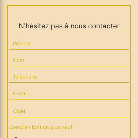
N'hésitez pas à nous contacter
Combien font un plus neuf