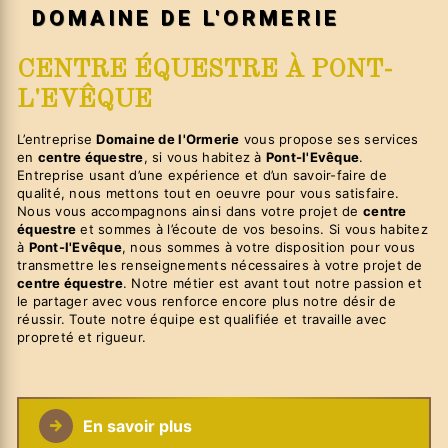
DOMAINE DE L'ORMERIE
CENTRE ÉQUESTRE À PONT-
L'EVÊQUE
L’entreprise
Domaine de l'Ormerie
vous propose ses services
en
centre équestre
, si vous habitez à
Pont-l'Evêque
.
Entreprise usant d’une expérience et d’un savoir-faire de
qualité, nous mettons tout en oeuvre pour vous satisfaire.
Nous vous accompagnons ainsi dans votre projet de
centre
équestre
et sommes à l’écoute de vos besoins. Si vous habitez
à
Pont-l'Evêque
, nous sommes à votre disposition pour vous
transmettre les renseignements nécessaires à votre projet de
centre équestre
. Notre métier est avant tout notre passion et
le partager avec vous renforce encore plus notre désir de
réussir. Toute notre équipe est qualifiée et travaille avec
propreté et rigueur.
En savoir plus