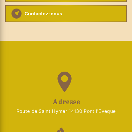
Contactez-nous
Adresse
Route de Saint Hymer 14130 Pont l'Eveque