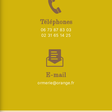
Téléphones
06 73 87 83 03
02 31 65 14 25
E-mail
ormerie@orange.fr