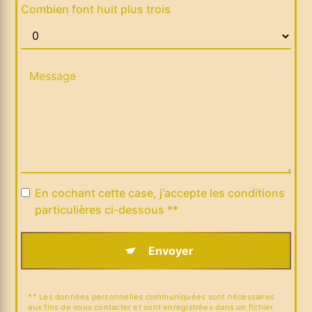
Combien font huit plus trois
En cochant cette case, j'accepte les conditions
particulières ci-dessous **
Envoyer
** Les données personnelles communiquées sont nécessaires
aux fins de vous contacter et sont enregistrées dans un fichier