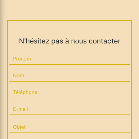
N'hésitez pas à nous contacter